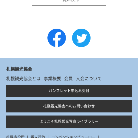
札幌観光協会
札幌観光協会とは
事業概要
会員
入会について
パンフレット申込み受付
札幌観光協会へのお問い合わせ
ようこそ札幌観光写真ライブラリー
札幌市役所
観光行政
コンベンションビューロー