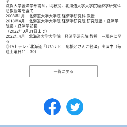
学
滋賀大学経済学部講師，助教授，北海道大学大学院経済学研究科
助教授等を経て
2008年1月 北海道大学大学院 経済学研究科 教授
2018年4月 北海道大学大学院 経済学研究院 研究院長・経済学
院長・経済学部長
（2022年3月31日まで）
2022年4月 北海道大学大学院 経済学研究院 教授 ～現在に至
る
◎TVｈテレビ北海道『けいナビ 応援どさんこ経済』出演中（毎
週土曜日11：30）
一覧に戻る