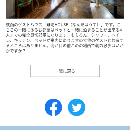
銭函のゲストハウス「難陀HOUSE（なんだはうす）」です。こ
ちらの一階にあるお部屋はペットと一緒に泊まることが出来る4
人までの完全貸切部屋になります。もちろん、シャワー、トイ
レ、キッチン、ベッドが室内にありますので他のゲストと共有す
るところはありません。海が目の前このの場所で朝の散歩はいか
がですか？
一覧に戻る